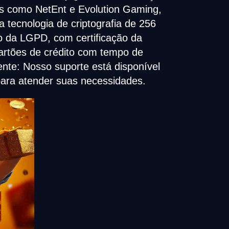
os como NetEnt e Evolution Gaming,
 tecnologia de criptografia de 256
o da LGPD, com certificação da
artões de crédito com tempo de
ente: Nosso suporte está disponível
para atender suas necessidades.