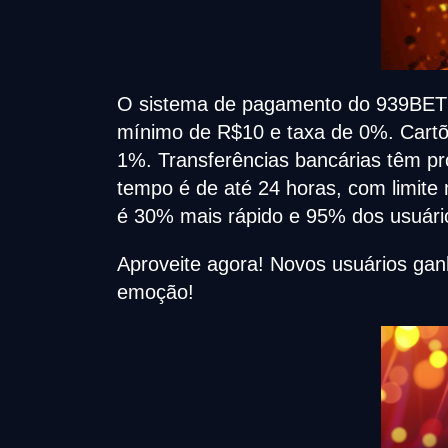
O sistema de pagamento do 939BET o
mínimo de R$10 e taxa de 0%. Cartõ
1%. Transferências bancárias têm pr
tempo é de até 24 horas, com limi
é 30% mais rápido e 95% dos usuári
Aproveite agora! Novos usuários ga
emoção!