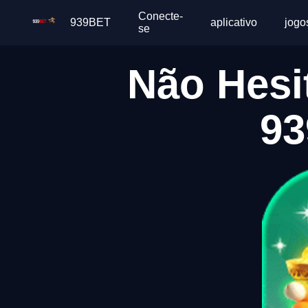
Conecte-
939BET
aplicativo
jogo
se
Não Hesi
93