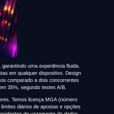
garantindo uma experiência fluida.
tas em qualquer dispositivo. Design
sos comparado a dois concorrentes
 em 35%, segundo testes A/B.
atores. Temos licença MGA (número
imites diários de apostas e opções
 incidentes de vazamento de dados