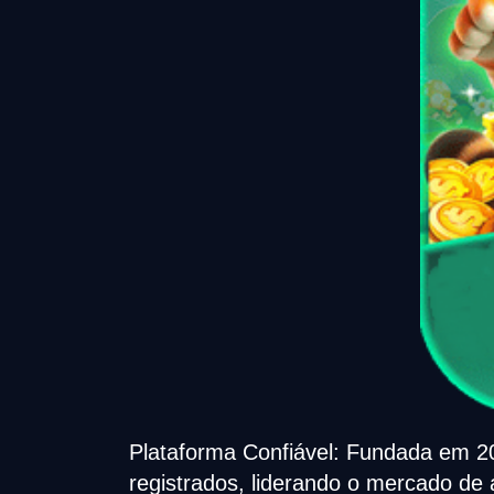
Plataforma Confiável: Fundada em 20
registrados, liderando o mercado de 