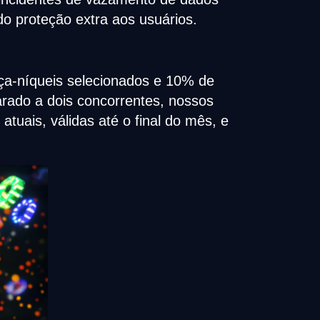
o proteção extra aos usuários.
a-níqueis selecionados e 10% de
rado a dois concorrentes, nossos
tuais, válidas até o final do mês, e