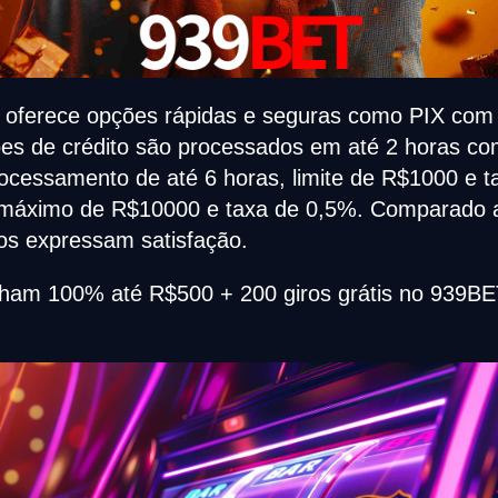
ferece opções rápidas e seguras como PIX com p
es de crédito são processados em até 2 horas co
ocessamento de até 6 horas, limite de R$1000 e 
te máximo de R$10000 e taxa de 0,5%. Comparado
os expressam satisfação.
nham 100% até R$500 + 200 giros grátis no 939BET