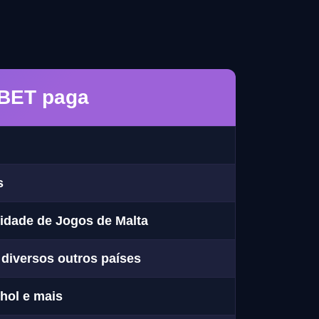
9BET paga
s
idade de Jogos de Malta
 diversos outros países
hol e mais