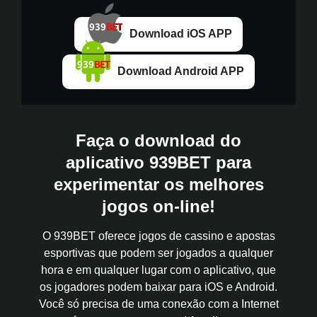
Download iOS APP
Download Android APP
Faça o download do
aplicativo 939BET para
experimentar os melhores
jogos on-line!
O 939BET oferece jogos de cassino e apostas
esportivas que podem ser jogados a qualquer
hora e em qualquer lugar com o aplicativo, que
os jogadores podem baixar para iOS e Android.
Você só precisa de uma conexão com a Internet