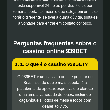
está disponível 24 horas por dia, 7 dias por
semana, portanto, mesmo que esteja em um fuso
horário diferente, se tiver alguma dúvida, sinta-se
à vontade para entrar em contato conosco.
Perguntas frequentes sobre o
cassino online 939BET
1. 1. O que é o cassino 939BET?
O 939BET é um cassino on-line popular no
Brasil, sendo que o mais popular é a
plataforma de apostas esportivas, e oferece
uma ampla variedade de jogos, incluindo
caça-níqueis, jogos de mesa e jogos com
dealer ao vivo.