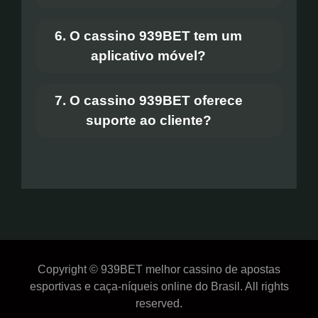
6. O cassino 939BET tem um
aplicativo móvel?
7. O cassino 939BET oferece
suporte ao cliente?
Copyright © 939BET melhor cassino de apostas
esportivas e caça-níqueis online do Brasil. All rights
reserved.