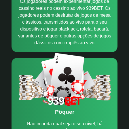
Os jogadores podem experimentar jogos de
cassino reais no cassino ao vivo 939BET. Os
jogadores podem desfrutar de jogos de mesa
clássicos, transmitidos ao vivo para o seu
dispositivo e jogar blackjack, roleta, bacará,
variantes de pôquer e outras opções de jogos
clássicos com crupiês ao vivo.
Pôquer
Não importa qual seja o seu nível, há