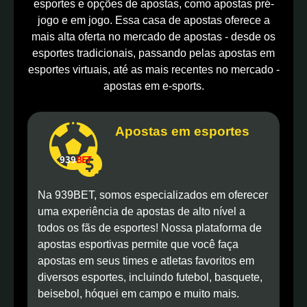
esportes e opções de apostas, como apostas pré-
jogo e em jogo. Essa casa de apostas oferece a
mais alta oferta no mercado de apostas - desde os
esportes tradicionais, passando pelas apostas em
esportes virtuais, até as mais recentes no mercado -
apostas em e-sports.
Apostas em esportes
Na 939BET, somos especializados em oferecer
uma experiência de apostas de alto nível a
todos os fãs de esportes! Nossa plataforma de
apostas esportivas permite que você faça
apostas em seus times e atletas favoritos em
diversos esportes, incluindo futebol, basquete,
beisebol, hóquei em campo e muito mais.