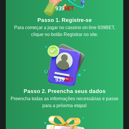
Passo 1. Registre-se
Para começar a jogar no cassino on-line 939BET,
clique no botão Registrar no site.
Passo 2. Preencha seus dados
Preencha todas as informações necessárias e passe
para a próxima etapa!