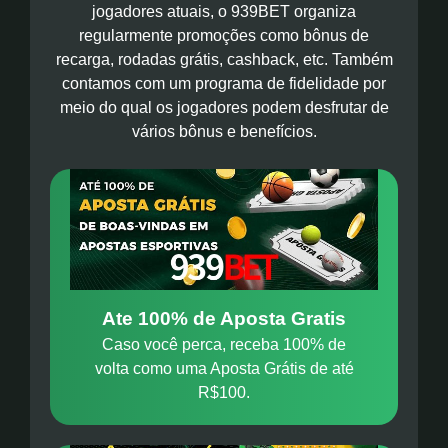
jogadores atuais, o 939BET organiza
regularmente promoções como bônus de
recarga, rodadas grátis, cashback, etc. Também
contamos com um programa de fidelidade por
meio do qual os jogadores podem desfrutar de
vários bônus e benefícios.
Ate 100% de Aposta Gratis
Caso você perca, receba 100% de
volta como uma Aposta Grátis de até
R$100.