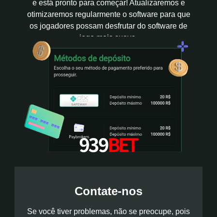
e está pronto para começar! Atualizaremos e
otimizaremos regularmente o software para que
os jogadores possam desfrutar do software de
jogo mais suave.
Contate-nos
Se você tiver problemas, não se preocupe, pois