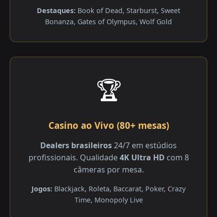
Destaques:
Book of Dead, Starburst, Sweet
Bonanza, Gates of Olympus, Wolf Gold
🏆
Casino ao Vivo (80+ mesas)
Dealers brasileiros
24/7 em estúdios
profissionais. Qualidade
4K Ultra HD
com 8
câmeras por mesa.
Jogos:
Blackjack, Roleta, Baccarat, Poker, Crazy
Time, Monopoly Live