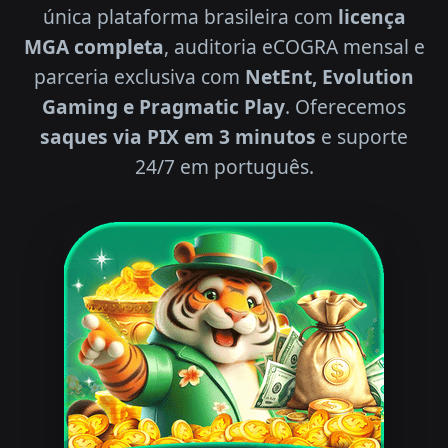
única plataforma brasileira com
licença
MGA completa
, auditoria eCOGRA mensal e
parceria exclusiva com
NetEnt, Evolution
Gaming e Pragmatic Play
. Oferecemos
saques via PIX em 3 minutos
e suporte
24/7 em português.