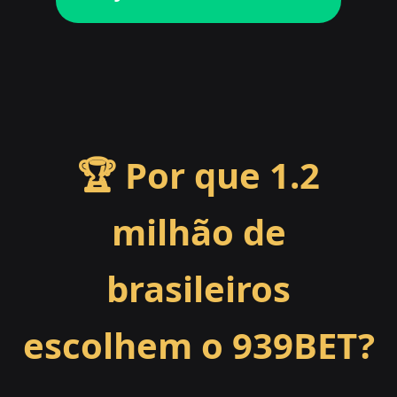
🏆 Por que 1.2
milhão de
brasileiros
escolhem o 939BET?