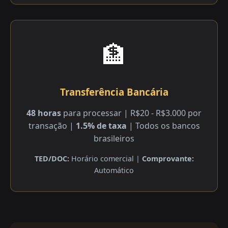
🏦
Transferência Bancária
48 horas
para processar | R$20 - R$3.000 por
transação |
1.5% de taxa
| Todos os bancos
brasileiros
TED/DOC:
Horário comercial |
Comprovante:
Automático