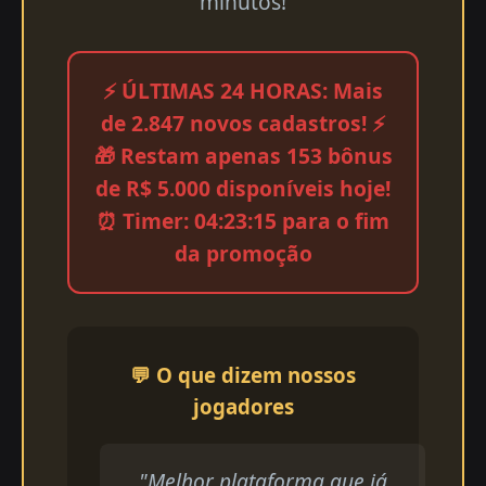
minutos!
⚡ ÚLTIMAS 24 HORAS: Mais
de 2.847 novos cadastros! ⚡
🎁 Restam apenas 153 bônus
de R$ 5.000 disponíveis hoje!
⏰ Timer: 04:23:15 para o fim
da promoção
💬 O que dizem nossos
jogadores
"Melhor plataforma que já