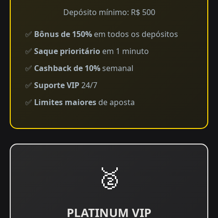
Depósito mínimo: R$ 500
✅
Bônus de 150%
em todos os depósitos
✅
Saque prioritário
em 1 minuto
✅
Cashback de 10%
semanal
✅
Suporte VIP
24/7
✅
Limites maiores
de aposta
🥈
PLATINUM VIP