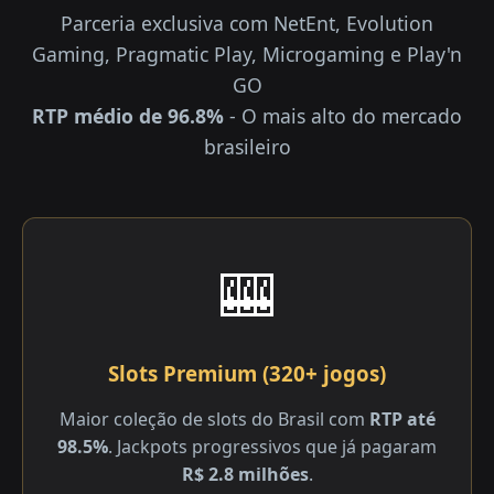
Parceria exclusiva com NetEnt, Evolution
Gaming, Pragmatic Play, Microgaming e Play'n
GO
RTP médio de 96.8%
- O mais alto do mercado
brasileiro
🎰
Slots Premium (320+ jogos)
Maior coleção de slots do Brasil com
RTP até
98.5%
. Jackpots progressivos que já pagaram
R$ 2.8 milhões
.