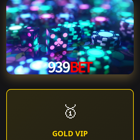
🥇
GOLD VIP