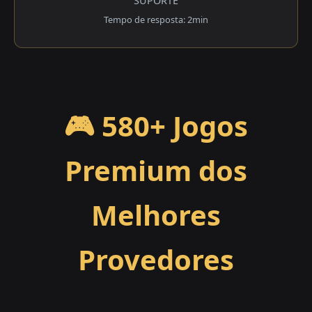
SUPORTE
Tempo de resposta: 2min
🎮 580+ Jogos
Premium dos
Melhores
Provedores