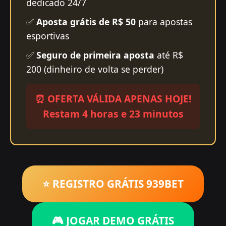
dedicado 24/7
✅
Aposta grátis de R$ 50
para apostas
esportivas
✅
Seguro de primeira aposta
até R$
200 (dinheiro de volta se perder)
⏰ OFERTA VÁLIDA APENAS HOJE!
Restam 4 horas e 23 minutos
⭐ REGISTRO GRÁTIS 939BET
🎮 JOGAR DEMO GRÁTIS