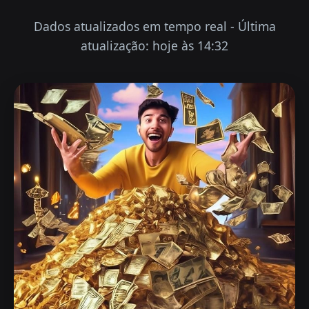
Dados atualizados em tempo real - Última
atualização: hoje às 14:32