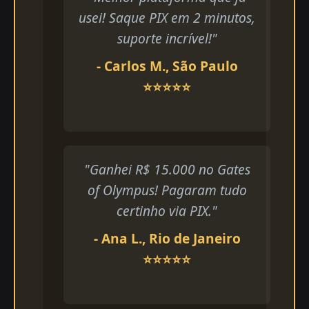
usei! Saque PIX em 2 minutos,
suporte incrível!"
- Carlos M., São Paulo
⭐⭐⭐⭐⭐
"Ganhei R$ 15.000 no Gates
of Olympus! Pagaram tudo
certinho via PIX."
- Ana L., Rio de Janeiro
⭐⭐⭐⭐⭐