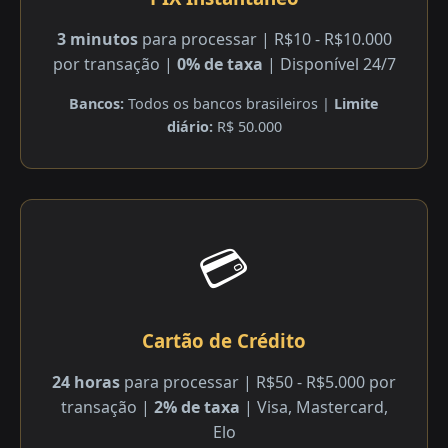
3 minutos
para processar | R$10 - R$10.000
por transação |
0% de taxa
| Disponível 24/7
Bancos:
Todos os bancos brasileiros |
Limite
diário:
R$ 50.000
💳
Cartão de Crédito
24 horas
para processar | R$50 - R$5.000 por
transação |
2% de taxa
| Visa, Mastercard,
Elo