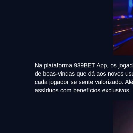
Na plataforma 939BET App, os joga
de boas-vindas que dá aos novos usu
cada jogador se sente valorizado. A
assíduos com benefícios exclusivos,