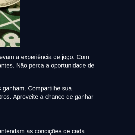
levam a experiência de jogo. Com
antes. Não perca a oportunidade de
s ganham. Compartilhe sua
tros. Aproveite a chance de ganhar
 entendam as condições de cada