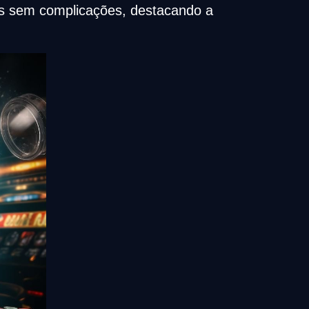
ões sem complicações, destacando a