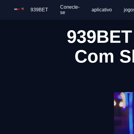
Conecte-
939BET
aplicativo
jogo
se
939BET 
Com Sl