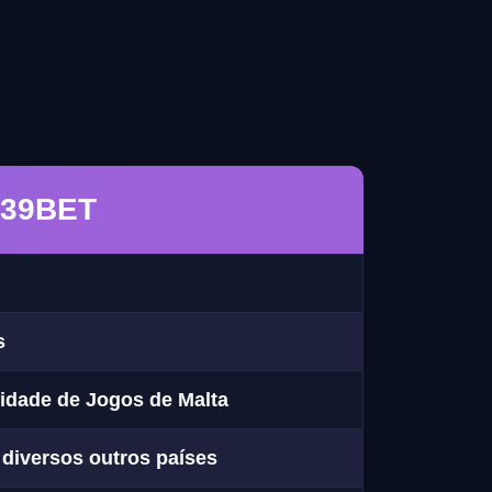
939BET
s
idade de Jogos de Malta
 diversos outros países