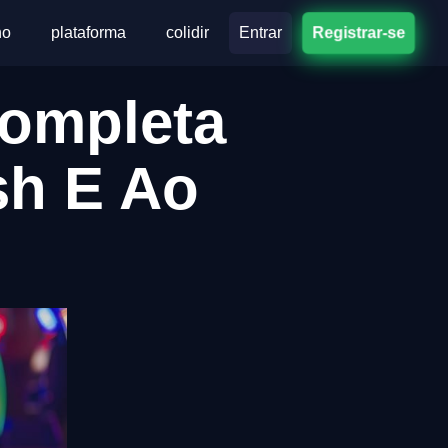
no
plataforma
colidir
Entrar
Registrar-se
Completa
sh E Ao