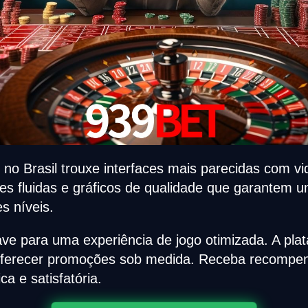
 no Brasil trouxe interfaces mais parecidas com 
es fluidas e gráficos de qualidade que garantem um
s níveis.
ve para uma experiência de jogo otimizada. A pla
 oferecer promoções sob medida. Receba recompe
a e satisfatória.