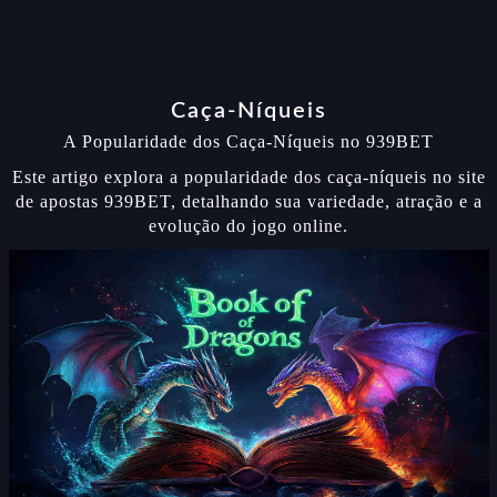
Caça-Níqueis
A Popularidade dos Caça-Níqueis no 939BET
Este artigo explora a popularidade dos caça-níqueis no site
de apostas 939BET, detalhando sua variedade, atração e a
evolução do jogo online.