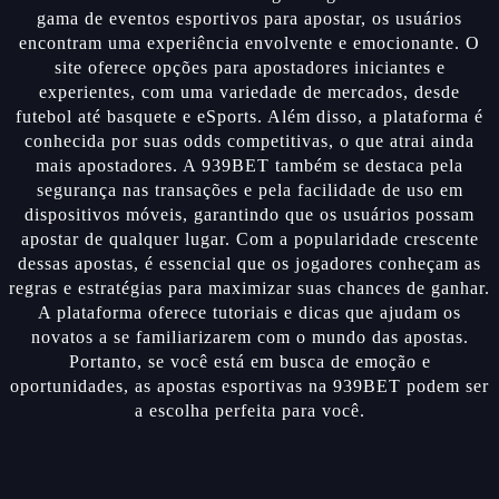
gama de eventos esportivos para apostar, os usuários
encontram uma experiência envolvente e emocionante. O
site oferece opções para apostadores iniciantes e
experientes, com uma variedade de mercados, desde
futebol até basquete e eSports. Além disso, a plataforma é
conhecida por suas odds competitivas, o que atrai ainda
mais apostadores. A 939BET também se destaca pela
segurança nas transações e pela facilidade de uso em
dispositivos móveis, garantindo que os usuários possam
apostar de qualquer lugar. Com a popularidade crescente
dessas apostas, é essencial que os jogadores conheçam as
regras e estratégias para maximizar suas chances de ganhar.
A plataforma oferece tutoriais e dicas que ajudam os
novatos a se familiarizarem com o mundo das apostas.
Portanto, se você está em busca de emoção e
oportunidades, as apostas esportivas na 939BET podem ser
a escolha perfeita para você.