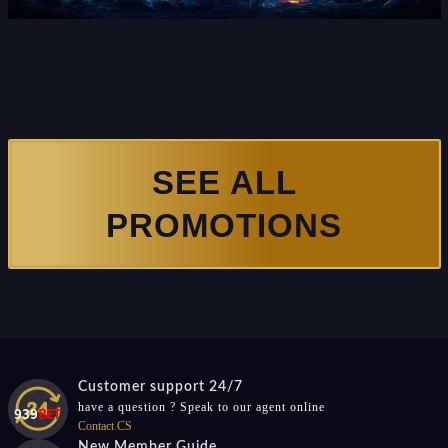
SEE ALL
PROMOTIONS
Customer support 24/7
have a question ? Speak to our agent online
Contact CS
New Member Guide