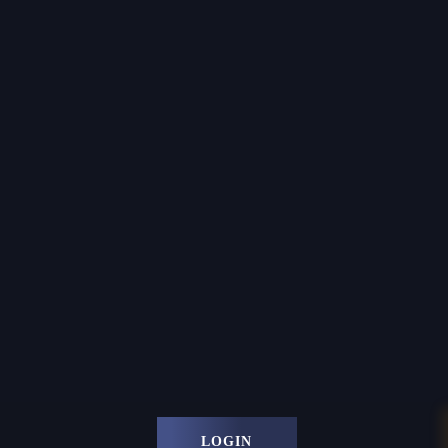
LOGIN