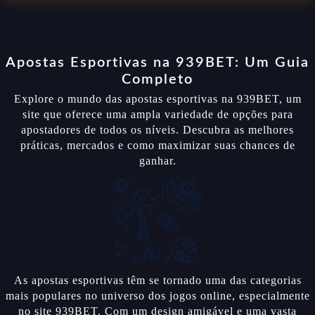
Apostas Esportivas na 939BET: Um Guia
Completo
Explore o mundo das apostas esportivas na 939BET, um
site que oferece uma ampla variedade de opções para
apostadores de todos os níveis. Descubra as melhores
práticas, mercados e como maximizar suas chances de
ganhar.
As apostas esportivas têm se tornado uma das categorias
mais populares no universo dos jogos online, especialmente
no site 939BET. Com um design amigável e uma vasta