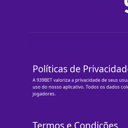
Políticas de Privacida
A 939BET valoriza a privacidade de seus u
uso do nosso aplicativo. Todos os dados col
jogadores.
Termos e Condições