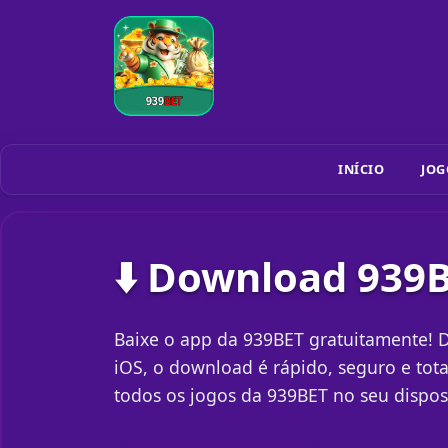
INÍCIO
JOG
⬇️ Download 939
Baixe o app da 939BET gratuitamente! D
iOS, o download é rápido, seguro e tot
todos os jogos da 939BET no seu dispos