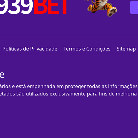
Políticas de Privacidade
Termos e Condições
Sitemap
de
suários e está empenhada em proteger todas as informações
etados são utilizados exclusivamente para fins de melhoria