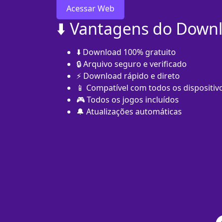
Acessar Web
⬇️ Vantagens do Down
⬇️ Download 100% gratuito
🔒 Arquivo seguro e verificado
⚡ Download rápido e direto
📱 Compatível com todos os dispositiv
🎮 Todos os jogos incluídos
🔔 Atualizações automáticas