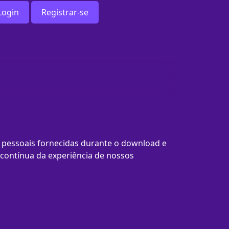
Login
Registrar-se
 pessoais fornecidas durante o download e
 contínua da experiência de nossos