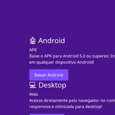
🤖 Android
APK
Baixe o APK para Android 5.0 ou superior. In
em qualquer dispositivo Android!
Baixar Android
💻 Desktop
Web
Acesse diretamente pelo navegador no comp
responsiva e otimizada para desktop!