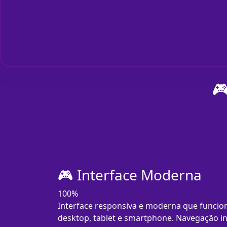

🎮 Interface Moderna
100%
Interface responsiva e moderna que funcio
desktop, tablet e smartphone. Navegação int