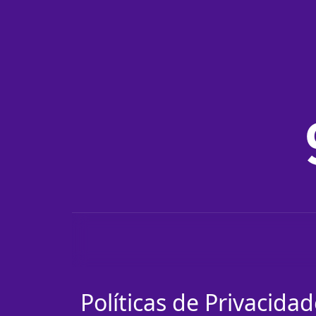
Políticas de Privacida