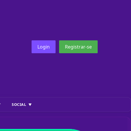
Login
Registrar-se
SOCIAL