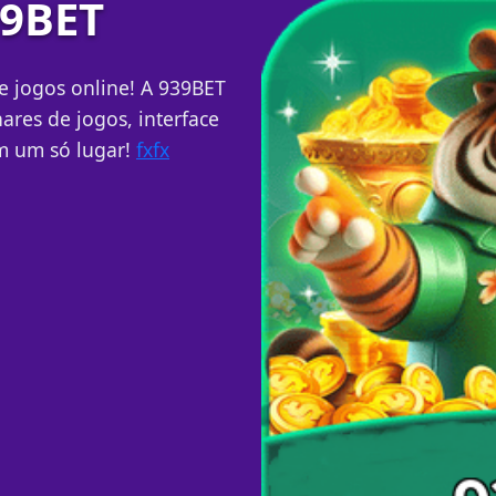
39BET
e jogos online! A 939BET
ares de jogos, interface
m um só lugar!
fxfx