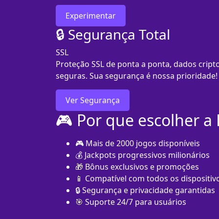
Experimentar
🔒 Segurança Total
SSL
Proteção SSL de ponta a ponta, dados cript
seguras. Sua segurança é nossa prioridade!
Ver Segurança
🎮 Por que escolher a
🎮 Mais de 2000 jogos disponíveis
💰 Jackpots progressivos milionários
🎁 Bônus exclusivos e promoções
📱 Compatível com todos os dispositiv
🔒 Segurança e privacidade garantidas
🎯 Suporte 24/7 para usuários