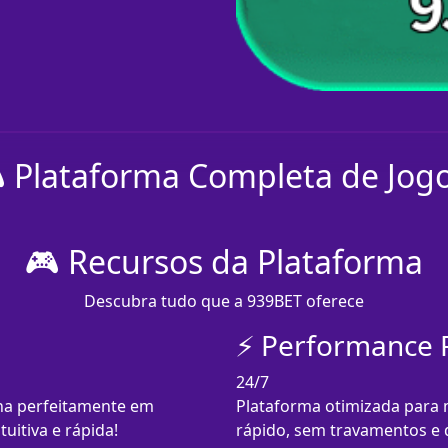
 Plataforma Completa de Jogo
🎮 Recursos da Plataforma
Descubra tudo que a 939BET oferece
⚡ Performance 
24/7
na perfeitamente em
Plataforma otimizada para
uitiva e rápida!
rápido, sem travamentos e d