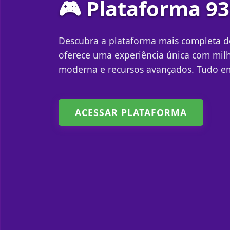
🎮 Plataforma 9
Descubra a plataforma mais completa d
oferece uma experiência única com milh
moderna e recursos avançados. Tudo e
ACESSAR PLATAFORMA