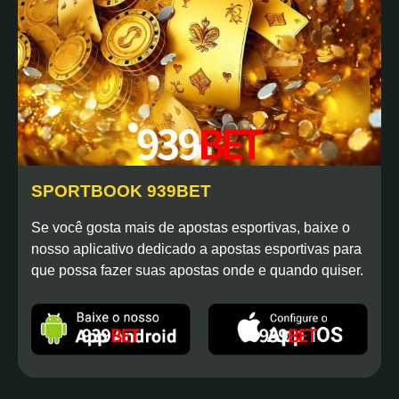
SPORTBOOK 939BET
Se você gosta mais de apostas esportivas, baixe o
nosso aplicativo dedicado a apostas esportivas para
que possa fazer suas apostas onde e quando quiser.