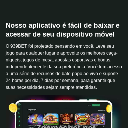
Nosso aplicativo é fácil de baixar e
acessar de seu dispositivo móvel
O 939BET foi projetado pensando em você. Leve seu
jogo para qualquer lugar e aproveite os melhores caça-
níqueis, jogos de mesa, apostas esportivas e bônus,
independentemente da sua preferência. Você tem acesso
a uma série de recursos de bate-papo ao vivo e suporte
24 horas por dia, 7 dias por semana, para garantir que
suas necessidades sejam sempre atendidas.