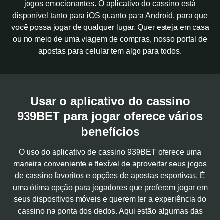
jogos emocionantes. O aplicativo do cassino está
disponível tanto para iOS quanto para Android, para que
você possa jogar de qualquer lugar. Quer esteja em casa
ou no meio de uma viagem de compras, nosso portal de
apostas para celular tem algo para todos.
Usar o aplicativo do cassino
939BET para jogar oferece vários
benefícios
O uso do aplicativo de cassino 939BET oferece uma
maneira conveniente e flexível de aproveitar seus jogos
de cassino favoritos e opções de apostas esportivas. É
uma ótima opção para jogadores que preferem jogar em
seus dispositivos móveis e querem ter a experiência do
cassino na ponta dos dedos. Aqui estão algumas das