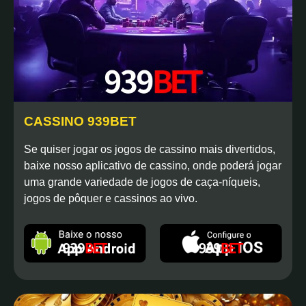
CASSINO 939BET
Se quiser jogar os jogos de cassino mais divertidos,
baixe nosso aplicativo de cassino, onde poderá jogar
uma grande variedade de jogos de caça-níqueis,
jogos de pôquer e cassinos ao vivo.