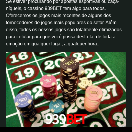
Se estiver procurando por apostas esportivas ou caça-
níqueis, o cassino 939BET tem algo para todos.
Oferecemos os jogos mais recentes de alguns dos
fornecedores de jogos mais populares do setor. Além
disso, todos os nossos jogos são totalmente otimizados
para celular para que você possa desfrutar de toda a
emoção em qualquer lugar, a qualquer hora..