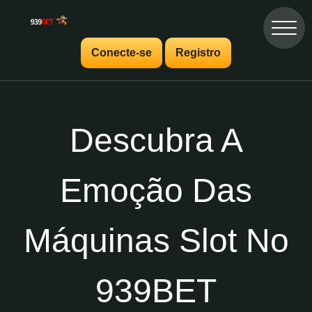
Conecte-se
Registro
Descubra A
Emoção Das
Máquinas Slot No
939BET