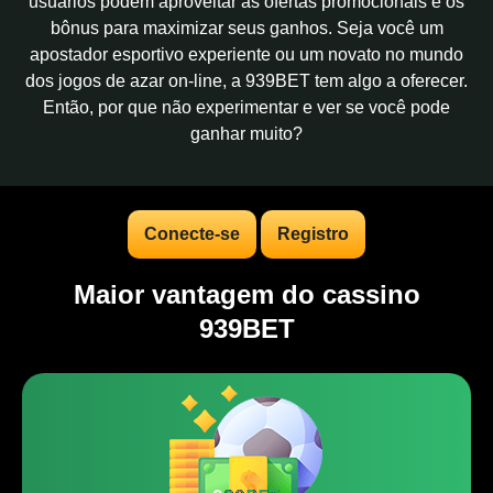
usuários podem aproveitar as ofertas promocionais e os
bônus para maximizar seus ganhos. Seja você um
apostador esportivo experiente ou um novato no mundo
dos jogos de azar on-line, a 939BET tem algo a oferecer.
Então, por que não experimentar e ver se você pode
ganhar muito?
Conecte-se
Registro
Maior vantagem do cassino
939BET