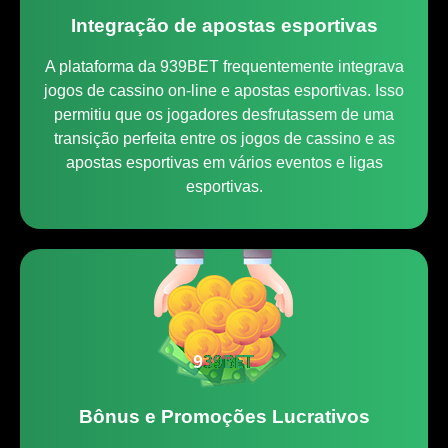
Integração de apostas esportivas
A plataforma da 939BET frequentemente integrava
jogos de cassino on-line e apostas esportivas. Isso
permitiu que os jogadores desfrutassem de uma
transição perfeita entre os jogos de cassino e as
apostas esportivas em vários eventos e ligas
esportivas.
Bônus e Promoções Lucrativos