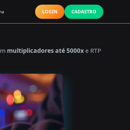
LOGIN
CADASTRO
ma
com
multiplicadores até 5000x
e RTP