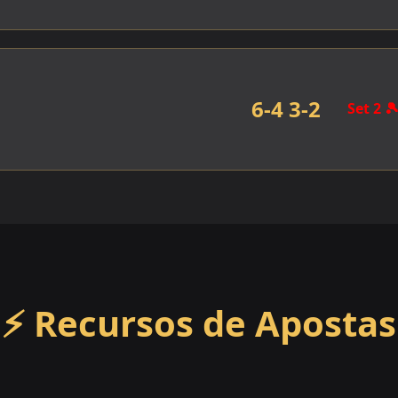
6-4 3-2
Set 2 
⚡ Recursos de Apostas