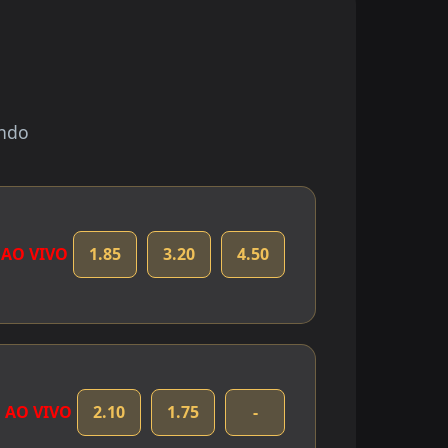
undo
 AO VIVO
1.85
3.20
4.50
 AO VIVO
2.10
1.75
-