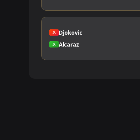
Djokovic
🎾
Alcaraz
🎾