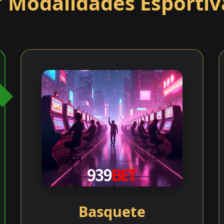
 Modalidades Esportiv
Basquete