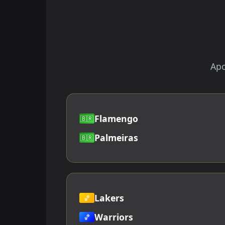
Apo
Flamengo
🇧🇷
Palmeiras
🇧🇷
Lakers
🏀
Warriors
🏀