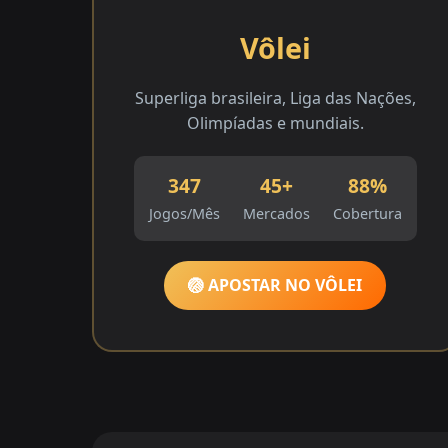
Vôlei
Superliga brasileira, Liga das Nações,
Olimpíadas e mundiais.
347
45+
88%
Jogos/Mês
Mercados
Cobertura
🏐 APOSTAR NO VÔLEI