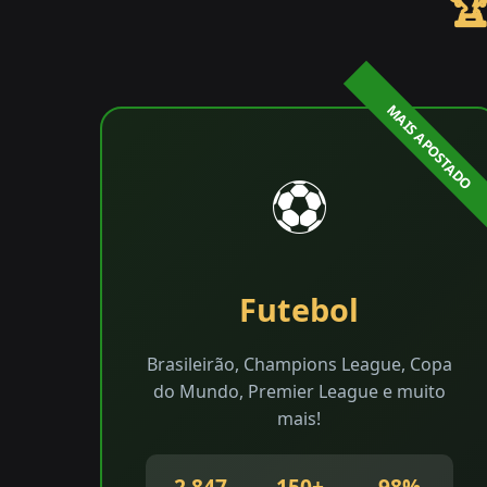

⚽
Futebol
Brasileirão, Champions League, Copa
do Mundo, Premier League e muito
mais!
2.847
150+
98%